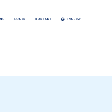
UNG
LOGIN
KONTAKT
ENGLISH