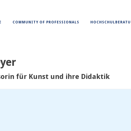
E
COMMUNITY OF PROFESSIONALS
HOCHSCHULBERAT
eyer
orin für Kunst und ihre Didaktik