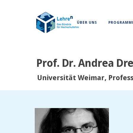
ÜBER UNS
PROGRAMM
Prof. Dr. Andrea Dr
Universität Weimar, Profess