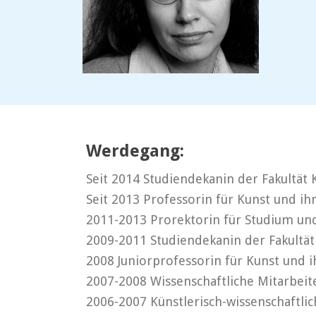
Werdegang:
Seit 2014 Studiendekanin der Fakultät 
Seit 2013 Professorin für Kunst und ih
2011-2013 Prorektorin für Studium un
2009-2011 Studiendekanin der Fakultät
2008 Juniorprofessorin für Kunst und i
2007-2008 Wissenschaftliche Mitarbeite
2006-2007 Künstlerisch-wissenschaftlic