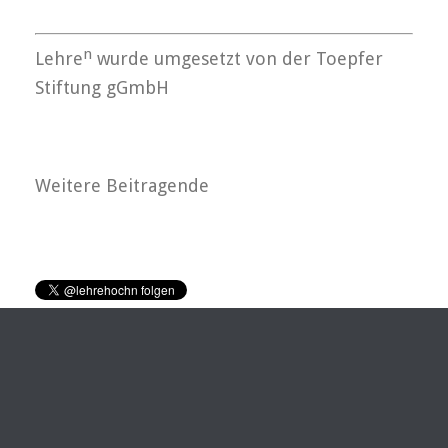
n
Lehre
wurde umgesetzt von der Toepfer
Stiftung gGmbH
Weitere Beitragende