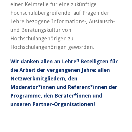
einer Keimzelle für eine zukünftige
hochschulübergreifende, auf Fragen der
Lehre bezogene Informations-, Austausch-
und Beratungskultur von
Hochschulangehörigen zu
Hochschulangehörigen geworden.
n
Wir danken allen an Lehre
Beteiligten für
die Arbeit der vergangenen Jahre: allen
Netzwerkmitgliedern, den
Moderator*innen und Referent*innen der
Programme, den Berater*innen und
unseren Partner-Organisationen!