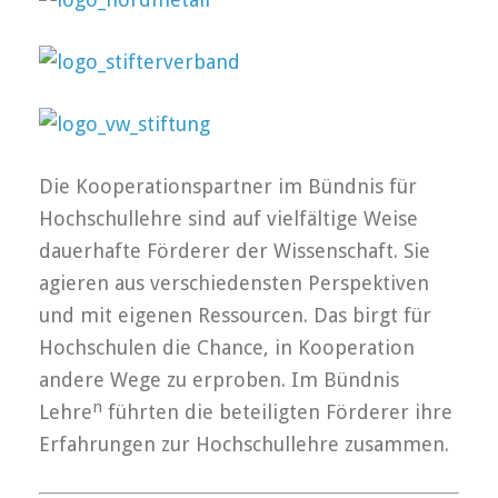
Die Kooperationspartner im Bündnis für
Hochschullehre sind auf vielfältige Weise
dauerhafte Förderer der Wissenschaft. Sie
agieren aus verschiedensten Perspektiven
und mit eigenen Ressourcen. Das birgt für
Hochschulen die Chance, in Kooperation
andere Wege zu erproben. Im Bündnis
n
Lehre
führten die beteiligten Förderer ihre
Erfahrungen zur Hochschullehre zusammen.