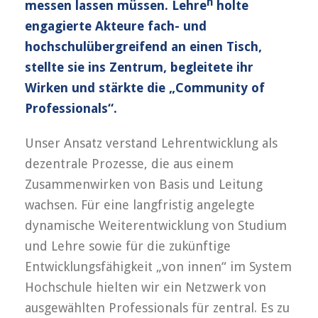
n
messen lassen müssen. Lehre
holte
engagierte Akteure fach- und
hochschulübergreifend an einen Tisch,
stellte sie ins Zentrum, begleitete ihr
Wirken und stärkte die „Community of
Professionals“.
Unser Ansatz verstand Lehrentwicklung als
dezentrale Prozesse, die aus einem
Zusammenwirken von Basis und Leitung
wachsen. Für eine langfristig angelegte
dynamische Weiterentwicklung von Studium
und Lehre sowie für die zukünftige
Entwicklungsfähigkeit „von innen“ im System
Hochschule hielten wir ein Netzwerk von
ausgewählten Professionals für zentral. Es zu