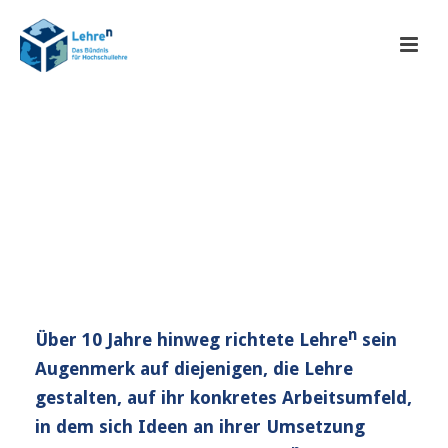
n
Über 10 Jahre hinweg richtete Lehre
sein
Augenmerk auf diejenigen, die Lehre
gestalten, auf ihr konkretes Arbeitsumfeld,
in dem sich Ideen an ihrer Umsetzung