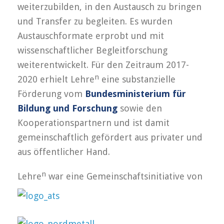
weiterzubilden, in den Austausch zu bringen
und Transfer zu be­glei­ten. Es wurden
Austauschformate erprobt und mit
wissenschaftlicher Be­gleit­­­forschung
weiterentwickelt. Für den Zeitraum 2017-
n
2020 erhielt Lehre
eine substanzielle
Förderung vom
Bundesministerium für
Bildung und Forschung
sowie den
Kooperationspartnern und ist damit
gemeinschaftlich gefördert aus privater und
aus öffentlicher Hand.
n
Lehre
war eine Gemeinschaftsinitiative von