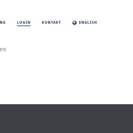
UNG
LOGIN
KONTAKT
ENGLISH
en: