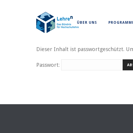
ÜBER UNS
PROGRAMM
Dieser Inhalt ist passwortgeschützt. U
Passwort: