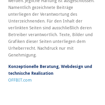
werden. Jegliche Haftung ist ausgeschlossen.
Namentlich gezeichnete Beiträge
unterliegen der Verantwortung des
Unterzeichnenden. Für den Inhalt der
verlinkten Seiten sind ausschließlich deren
Betreiber verantwortlich. Texte, Bilder und
Grafiken dieser Seiten unterliegen dem
Urheberrecht. Nachdruck nur mit
Genehmigung.
Konzeptionelle Beratung, Webdesign und
technische Realisation
OFFBIT.com