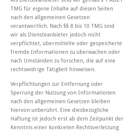
TMG für eigene Inhalte auf diesen Seiten
nach den allgemeinen Gesetzen
verantwortlich. Nach §§ 8 bis 10 TMG sind
wir als Diensteanbieter jedoch nicht
verpflichtet, übermittelte oder gespeicherte
fremde Informationen zu überwachen oder
nach Umständen zu forschen, die auf eine
rechtswidrige Tätigkeit hinweisen.
Verpflichtungen zur Entfernung oder
Sperrung der Nutzung von Informationen
nach den allgemeinen Gesetzen bleiben
hiervon unberührt. Eine diesbezügliche
Haftung ist jedoch erst ab dem Zeitpunkt der
Kenntnis einer konkreten Rechtsverletzung