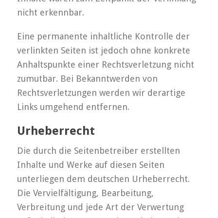
nicht erkennbar.
Eine permanente inhaltliche Kontrolle der
verlinkten Seiten ist jedoch ohne konkrete
Anhaltspunkte einer Rechtsverletzung nicht
zumutbar. Bei Bekanntwerden von
Rechtsverletzungen werden wir derartige
Links umgehend entfernen.
Urheberrecht
Die durch die Seitenbetreiber erstellten
Inhalte und Werke auf diesen Seiten
unterliegen dem deutschen Urheberrecht.
Die Vervielfältigung, Bearbeitung,
Verbreitung und jede Art der Verwertung