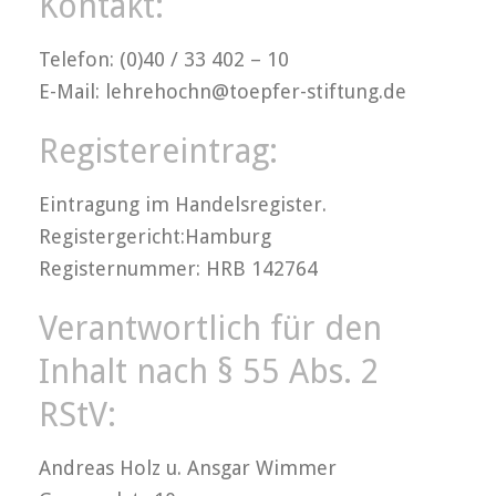
Kontakt:
Telefon: (0)40 / 33 402 – 10
E-Mail: lehrehochn@toepfer-stiftung.de
Registereintrag:
Eintragung im Handelsregister.
Registergericht:Hamburg
Registernummer: HRB 142764
Verantwortlich für den
Inhalt nach § 55 Abs. 2
RStV:
Andreas Holz u. Ansgar Wimmer