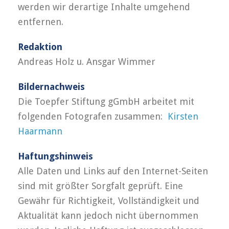
werden wir derartige Inhalte umgehend
entfernen.
Redaktion
Andreas Holz u. Ansgar Wimmer
Bildernachweis
Die Toepfer Stiftung gGmbH arbeitet mit
folgenden Fotografen zusammen:
Kirsten
Haarmann
Haftungshinweis
Alle Daten und Links auf den Internet-Seiten
sind mit größter Sorgfalt geprüft. Eine
Gewähr für Richtigkeit, Vollständigkeit und
Aktualität kann jedoch nicht übernommen