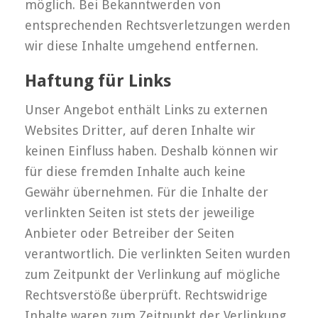
möglich. Bei Bekanntwerden von
entsprechenden Rechtsverletzungen werden
wir diese Inhalte umgehend entfernen.
Haftung für Links
Unser Angebot enthält Links zu externen
Websites Dritter, auf deren Inhalte wir
keinen Einfluss haben. Deshalb können wir
für diese fremden Inhalte auch keine
Gewähr übernehmen. Für die Inhalte der
verlinkten Seiten ist stets der jeweilige
Anbieter oder Betreiber der Seiten
verantwortlich. Die verlinkten Seiten wurden
zum Zeitpunkt der Verlinkung auf mögliche
Rechtsverstöße überprüft. Rechtswidrige
Inhalte waren zum Zeitpunkt der Verlinkung