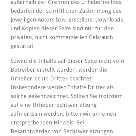
außerhalb der Grenzen des Urheberrechtes
bedürfen der schriftlichen Zustimmung des
jeweiligen Autors bzw. Erstellers. Downloads
und Kopien dieser Seite sind nur für den
privaten, nicht kommerziellen Gebrauch
gestattet.
Soweit die Inhalte auf dieser Seite nicht vom
Betreiber erstellt wurden, werden die
Urheberrechte Dritter beachtet.
Insbesondere werden Inhalte Dritter als
solche gekennzeichnet. Sollten Sie trotzdem
auf eine Urheberrechtsverletzung
aufmerksam werden, bitten wir um einen
entsprechenden Hinweis. Bei
Bekanntwerden von Rechtsverletzungen