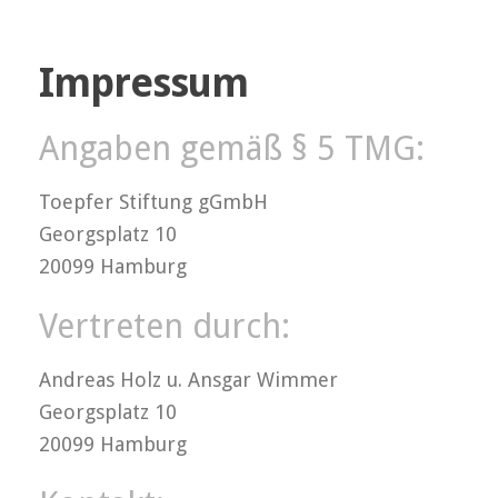
Impressum
Angaben gemäß § 5 TMG:
Toepfer Stiftung gGmbH
Georgsplatz 10
20099 Hamburg
Vertreten durch:
Andreas Holz u. Ansgar Wimmer
Georgsplatz 10
20099 Hamburg