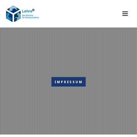
IMPRESSUM