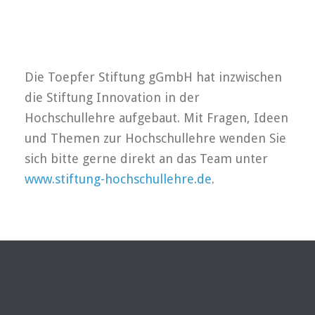
Die Toepfer Stiftung gGmbH hat inzwischen
die Stiftung Innovation in der
Hochschullehre aufgebaut. Mit Fragen, Ideen
und Themen zur Hochschullehre wenden Sie
sich bitte gerne direkt an das Team unter
www.stiftung-hochschullehre.de
.