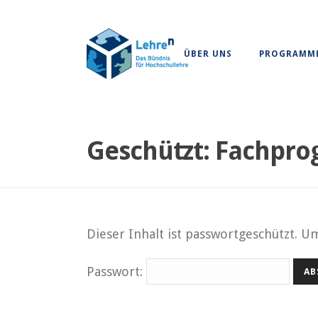
ÜBER UNS
PROGRAMM
Geschützt: Fachpro
Dieser Inhalt ist passwortgeschützt. U
Passwort: