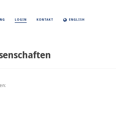
UNG
LOGIN
KONTAKT
ENGLISH
senschaften
en: