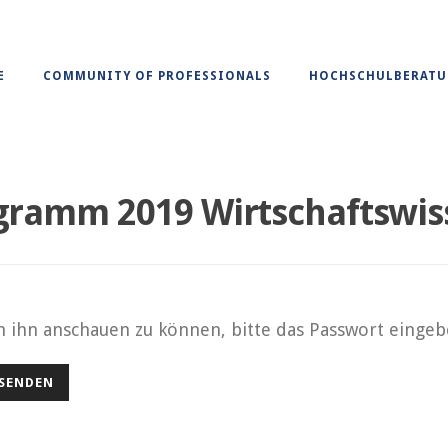
E
COMMUNITY OF PROFESSIONALS
HOCHSCHULBERAT
gramm 2019 Wirtschaftswis
m ihn anschauen zu können, bitte das Passwort eingeb