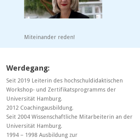
Miteinander reden!
Werdegang:
Seit 2019 Leiterin des hochschuldidaktischen
Workshop- und Zertifikatsprogramms der
Universität Hamburg.
2012 Coachingausbildung.
Seit 2004 Wissenschaftliche Mitarbeiterin an der
Universität Hamburg.
1994 – 1998 Ausbildung zur