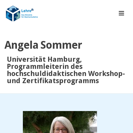
Angela Sommer
Universität Hamburg,
Programmleiterin des
hochschuldidaktischen Workshop-
und Zertifikatsprogramms