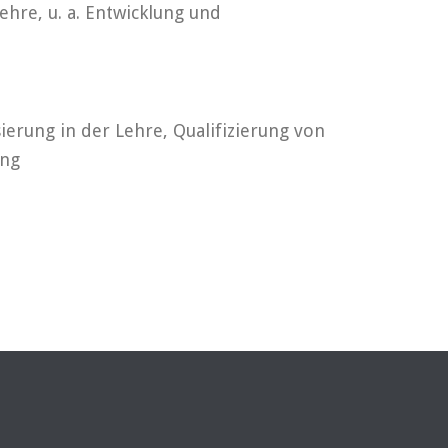
hre, u. a. Entwicklung und
ierung in der Lehre, Qualifizierung von
ing