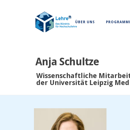
ÜBER UNS
PROGRAMM
Anja Schultze
Wissenschaftliche Mitarbei
der Universität Leipzig Me