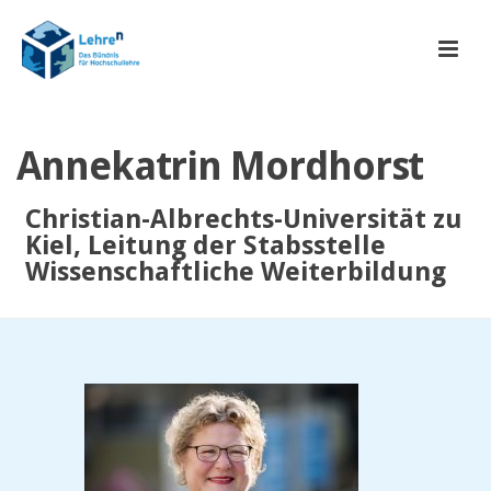
Annekatrin Mordhorst
Christian-Albrechts-Universität zu
Kiel, Leitung der Stabsstelle
Wissenschaftliche Weiterbildung