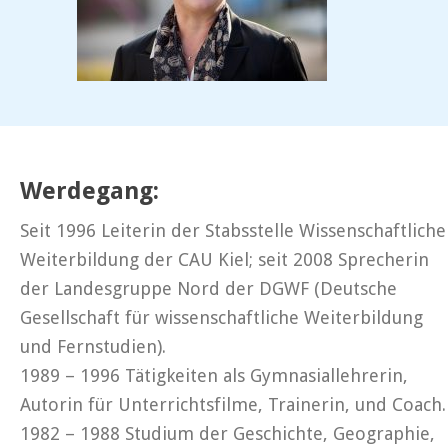
Werdegang:
Seit 1996 Leiterin der Stabsstelle Wissenschaftliche
Weiterbildung der CAU Kiel; seit 2008 Sprecherin
der Landesgruppe Nord der DGWF (Deutsche
Gesellschaft für wissenschaftliche Weiterbildung
und Fernstudien).
1989 – 1996 Tätigkeiten als Gymnasiallehrerin,
Autorin für Unterrichtsfilme, Trainerin, und Coach.
1982 – 1988 Studium der Geschichte, Geographie,