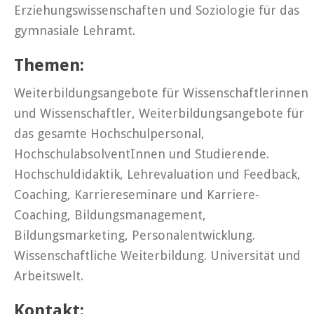
Erziehungswissenschaften und Soziologie für das
gymnasiale Lehramt.
Themen:
Weiterbildungsangebote für Wissenschaftlerinnen
und Wissenschaftler, Weiterbildungsangebote für
das gesamte Hochschulpersonal,
HochschulabsolventInnen und Studierende.
Hochschuldidaktik, Lehrevaluation und Feedback,
Coaching, Karriereseminare und Karriere-
Coaching, Bildungsmanagement,
Bildungsmarketing, Personalentwicklung.
Wissenschaftliche Weiterbildung. Universität und
Arbeitswelt.
Kontakt: