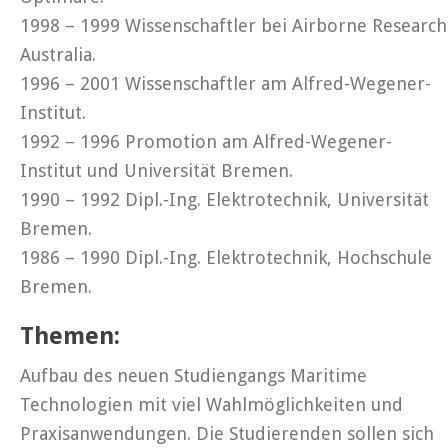
1998 – 1999 Wissenschaftler bei Airborne Research
Australia.
1996 – 2001 Wissenschaftler am Alfred-Wegener-
Institut.
1992 – 1996 Promotion am Alfred-Wegener-
Institut und Universität Bremen.
1990 – 1992 Dipl.-Ing. Elektrotechnik, Universität
Bremen.
1986 – 1990 Dipl.-Ing. Elektrotechnik, Hochschule
Bremen.
Themen:
Aufbau des neuen Studiengangs Maritime
Technologien mit viel Wahlmöglichkeiten und
Praxisanwendungen. Die Studierenden sollen sich