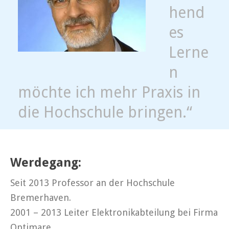
hend
es
Lerne
n
möchte ich mehr Praxis in
die Hochschule bringen.“
Werdegang:
Seit 2013 Professor an der Hochschule
Bremerhaven.
2001 – 2013 Leiter Elektronikabteilung bei Firma
Optimare.