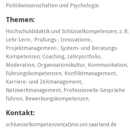
Politikwissenschaften und Psychologie.
Themen:
Hochschuldidaktik und Schlüsselkompetenzen; z. B.
Lehr-Lern-, Prüfungs-, Innovations-,
Projektmanagement-, System- und Beratungs-
Kompetenzen; Coaching, Lehrportfolio,
Moderation, Organisationskultur, Kommunikation,
Führungskompetenzen, Konfliktmanagement,
Karriere- und Zeitmanagement,
Netzwerkmanagement, Professionelle Gespräche
führen, Bewerbungskompetenzen.
Kontakt:
schluesselkompetenzen(at)mx.uni-saarland.de