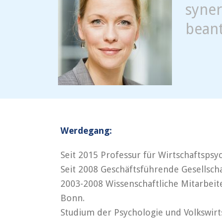
syner
bean
Werdegang:
Seit 2015 Professur für Wirtschaftspsyc
Seit 2008 Geschäftsführende Gesellscha
2003-2008 Wissenschaftliche Mitarbeit
Bonn.
Studium der Psychologie und Volkswirt