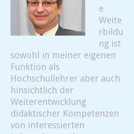
e
Weite
rbildu
ng ist
sowohl in meiner eigenen
Funktion als
Hochschullehrer aber auch
hinsichtlich der
Weiterentwicklung
didaktischer Kompetenzen
von interessierten