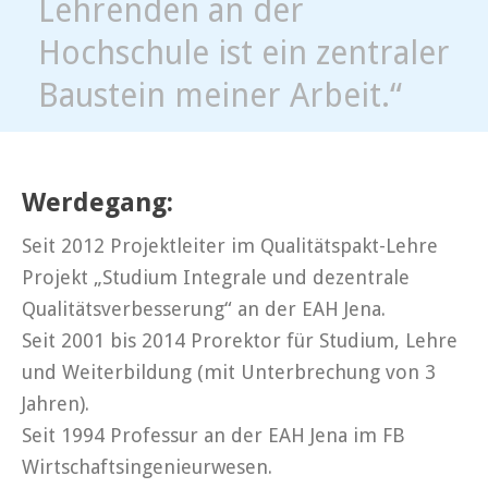
Lehrenden an der
Hochschule ist ein zentraler
Baustein meiner Arbeit.“
Werdegang:
Seit 2012 Projektleiter im Qualitätspakt-Lehre
Projekt „Studium Integrale und dezentrale
Qualitätsverbesserung“ an der EAH Jena.
Seit 2001 bis 2014 Prorektor für Studium, Lehre
und Weiterbildung (mit Unterbrechung von 3
Jahren).
Seit 1994 Professur an der EAH Jena im FB
Wirtschaftsingenieurwesen.