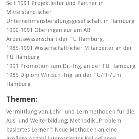
Seit 1991 Projektleiter und Partner in
Mittelständischer
Unternehmensberatungsgesellschaft in Hamburg.
1990-1991 Oberingenieur am AB
Arbeitswissenschaft der TU Hamburg.
1985-1991 Wissenschaftlicher Mitarbeiter an der
TU Hamburg.
1991 Promotion zum Dr.-Ing. an der TU Hamburg.
1985 Diplom Wirtsch.-Ing. an der TU/FH/Uni
Hamburg.
Themen:
Vermittlung von Lehr- und Lernmethoden für die
Aus- und Weiterbildung; Methodik „Problem-
basiertes Lernen“; Neue Methoden an eine
größere Anzahl interessierter KollegInnen