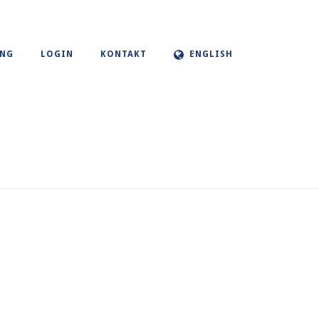
UNG
LOGIN
KONTAKT
ENGLISH