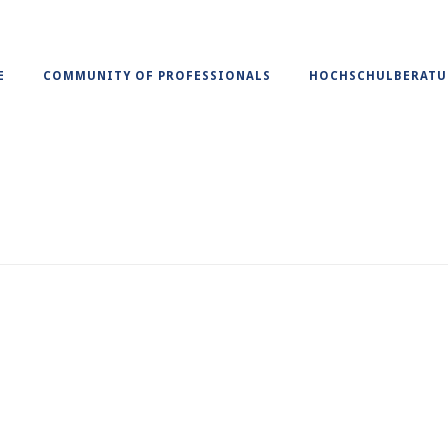
E
COMMUNITY OF PROFESSIONALS
HOCHSCHULBERAT