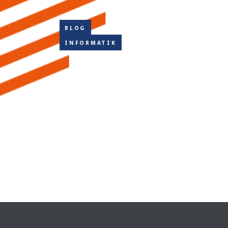
BLOG
INFORMATIK