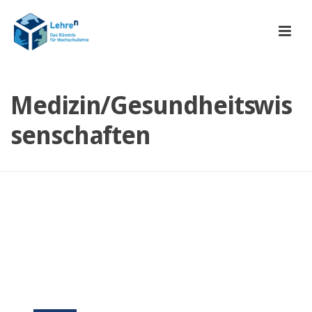
Medizin/Gesundheitswis
senschaften