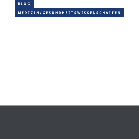
BLOG
MEDIZIN/GESUNDHEITSWISSENSCHAFTEN