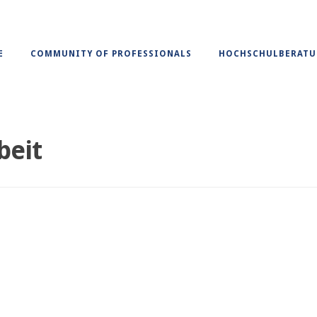
E
COMMUNITY OF PROFESSIONALS
HOCHSCHULBERAT
beit