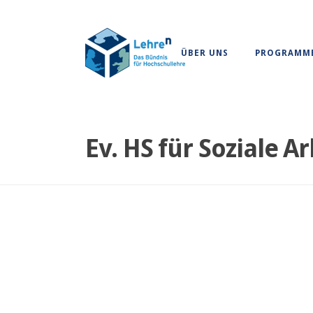
ÜBER UNS
PROGRAMM
Ev. HS für Soziale Ar