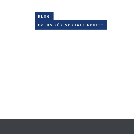
BLOG
EV. HS FÜR SOZIALE ARBEIT