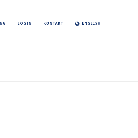
UNG
LOGIN
KONTAKT
ENGLISH