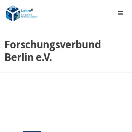
Forschungsverbund
Berlin e.V.