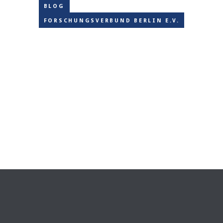
BLOG
FORSCHUNGSVERBUND BERLIN E.V.