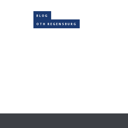
BLOG
OTH REGENSBURG