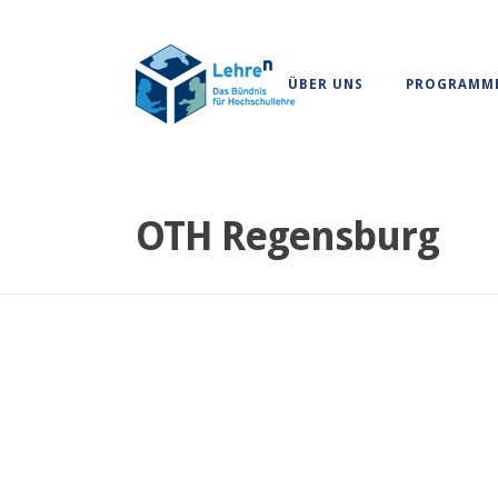
ÜBER UNS
PROGRAMM
OTH Regensburg