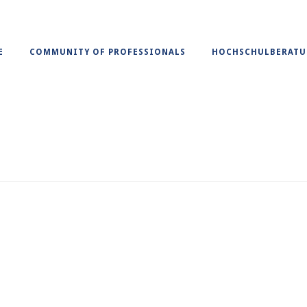
E
COMMUNITY OF PROFESSIONALS
HOCHSCHULBERAT