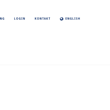
UNG
LOGIN
KONTAKT
ENGLISH