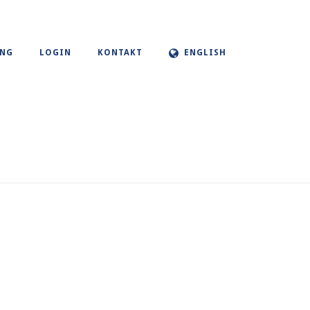
UNG
LOGIN
KONTAKT
ENGLISH