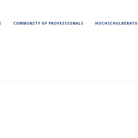
E
COMMUNITY OF PROFESSIONALS
HOCHSCHULBERAT