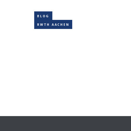
BLOG
RWTH AACHEN