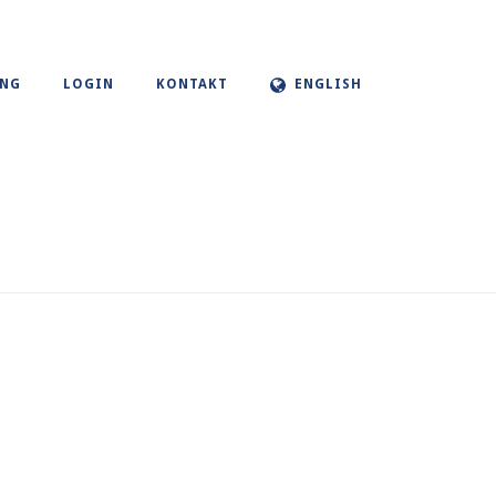
UNG
LOGIN
KONTAKT
ENGLISH