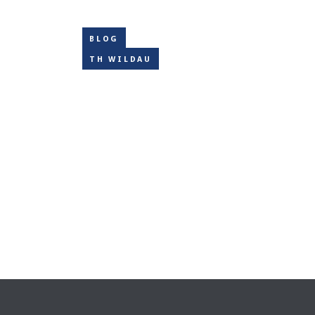
BLOG
TH WILDAU