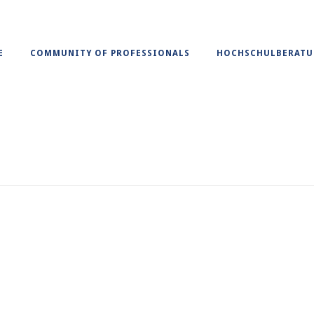
E
COMMUNITY OF PROFESSIONALS
HOCHSCHULBERAT