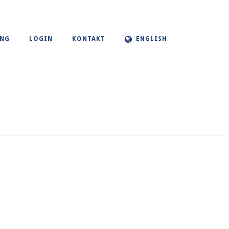
UNG
LOGIN
KONTAKT
ENGLISH