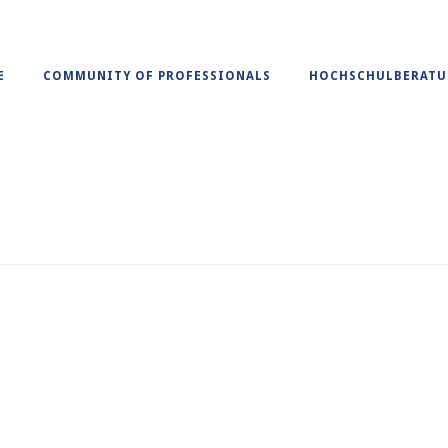
E
COMMUNITY OF PROFESSIONALS
HOCHSCHULBERAT