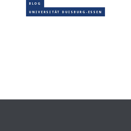
BLOG
UNIVERSITÄT DUISBURG-ESSEN