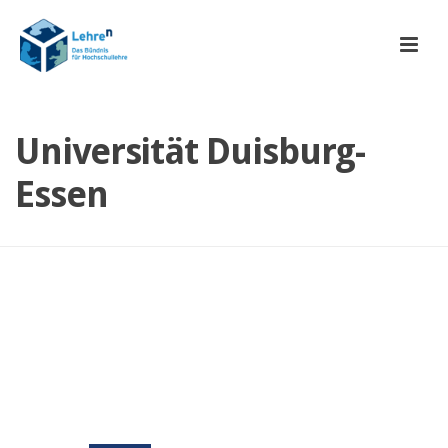
Universität Duisburg-
Essen