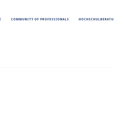
E
COMMUNITY OF PROFESSIONALS
HOCHSCHULBERAT