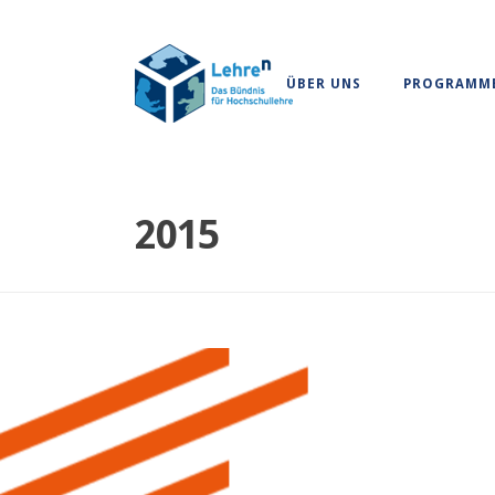
ÜBER UNS
PROGRAMM
2015