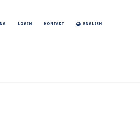
UNG
LOGIN
KONTAKT
ENGLISH