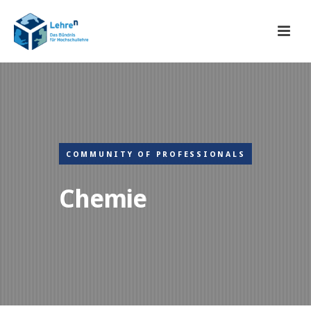
COMMUNITY OF PROFESSIONALS
Chemie