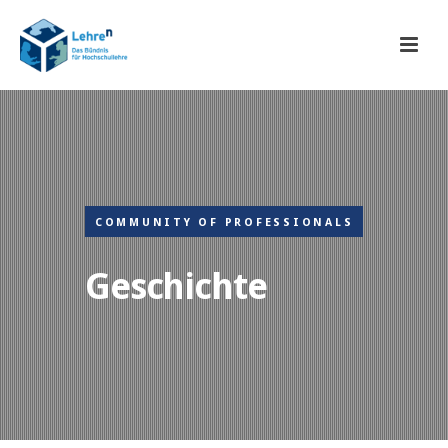
COMMUNITY OF PROFESSIONALS
Geschichte