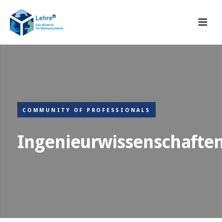
COMMUNITY OF PROFESSIONALS
Ingenieurwissenschafte