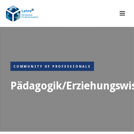
COMMUNITY OF PROFESSIONALS
Pädagogik/Erziehungswi