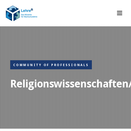
COMMUNITY OF PROFESSIONALS
Religionswissenschaften