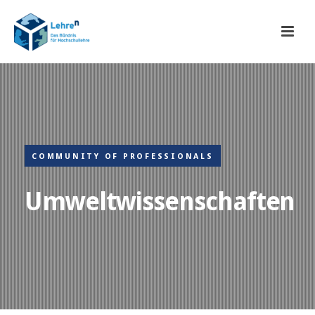
COMMUNITY OF PROFESSIONALS
Umweltwissenschaften