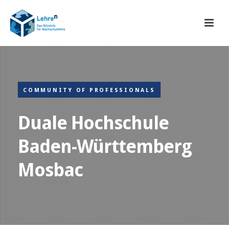
COMMUNITY OF PROFESSIONALS
Duale Hochschule
Baden-Württemberg
Mosbac