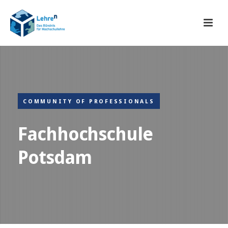
COMMUNITY OF PROFESSIONALS
Fachhochschule
Potsdam