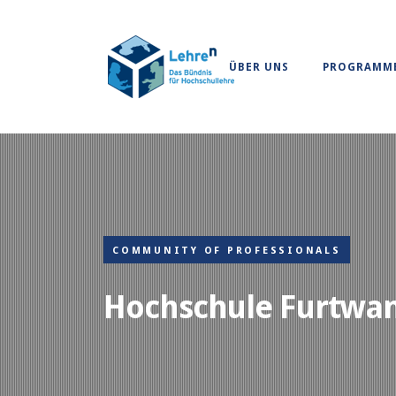
ÜBER UNS
PROGRAMM
COMMUNITY OF PROFESSIONALS
Hochschule Furtwa