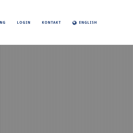
UNG
LOGIN
KONTAKT
ENGLISH