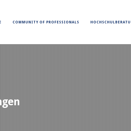
E
COMMUNITY OF PROFESSIONALS
HOCHSCHULBERAT
ngen