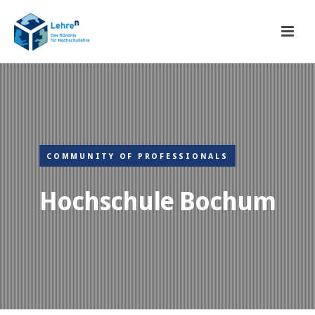
COMMUNITY OF PROFESSIONALS
Hochschule Bochum