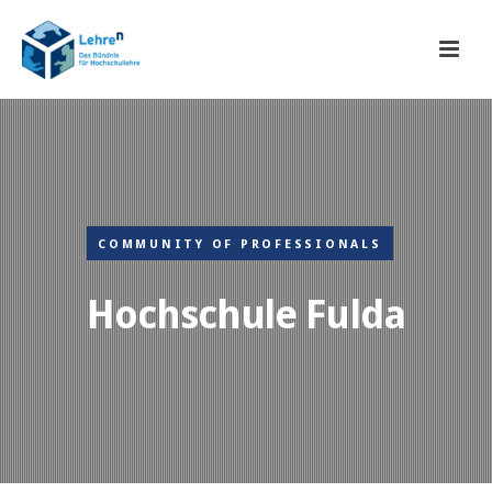
COMMUNITY OF PROFESSIONALS
Hochschule Fulda