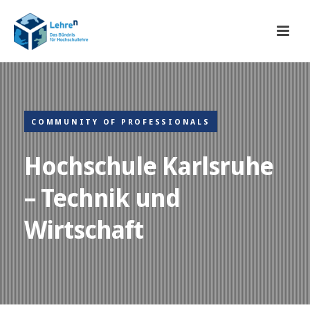
COMMUNITY OF PROFESSIONALS
Hochschule Karlsruhe
– Technik und
Wirtschaft