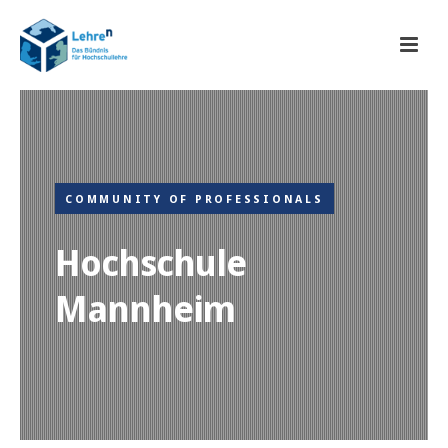
COMMUNITY OF PROFESSIONALS
Hochschule
Mannheim