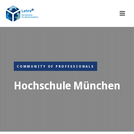
COMMUNITY OF PROFESSIONALS
Hochschule München