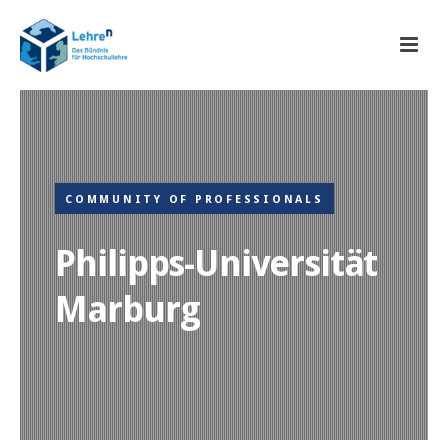
COMMUNITY OF PROFESSIONALS
Philipps-Universität
Marburg