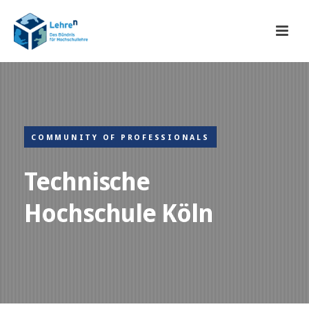
COMMUNITY OF PROFESSIONALS
Technische
Hochschule Köln