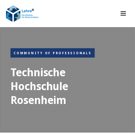
COMMUNITY OF PROFESSIONALS
Technische
Hochschule
Rosenheim