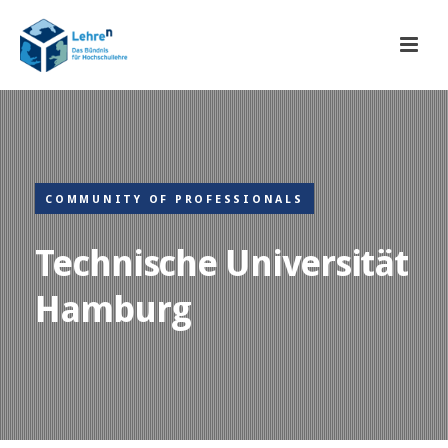
COMMUNITY OF PROFESSIONALS
Technische Universität
Hamburg