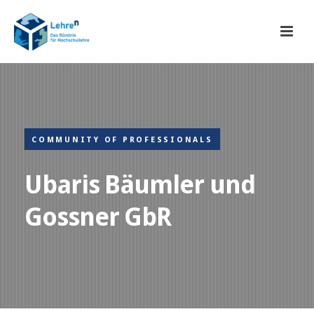
COMMUNITY OF PROFESSIONALS
Ubaris Bäumler und
Gossner GbR