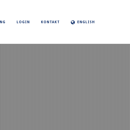
UNG
LOGIN
KONTAKT
ENGLISH