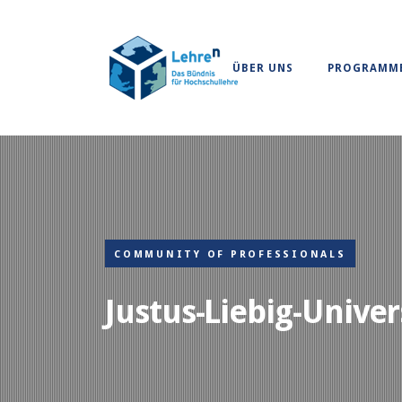
ÜBER UNS
PROGRAMM
COMMUNITY OF PROFESSIONALS
Justus-Liebig-Unive