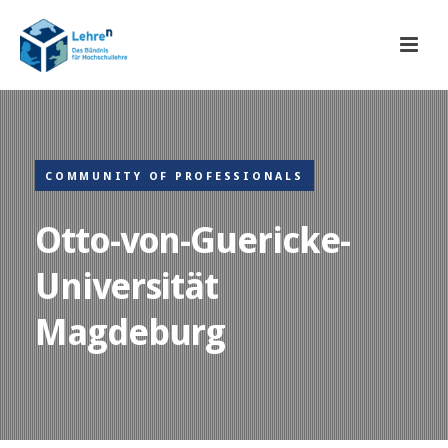
COMMUNITY OF PROFESSIONALS
Otto-von-Guericke-
Universität
Magdeburg