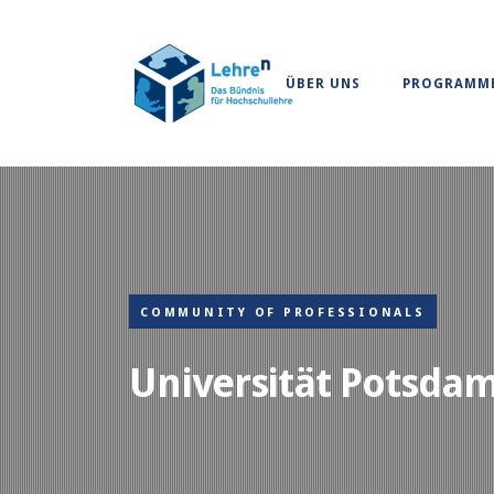
ÜBER UNS
PROGRAMM
COMMUNITY OF PROFESSIONALS
Universität Potsda