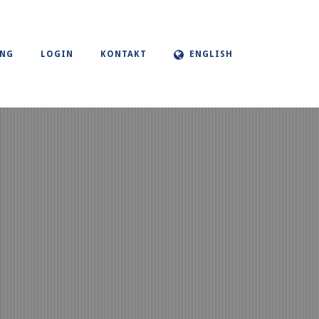
UNG
LOGIN
KONTAKT
ENGLISH