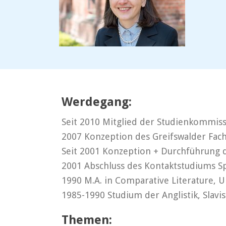
Werdegang:
Seit 2010 Mitglied der Studienkommiss
2007 Konzeption des Greifswalder Fachs
Seit 2001 Konzeption + Durchführung de
2001 Abschluss des Kontaktstudiums Sp
1990 M.A. in Comparative Literature, U
1985-1990 Studium der Anglistik, Slavi
Themen: