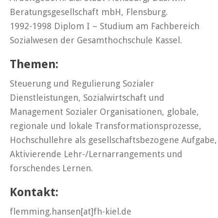
Beratungsgesellschaft mbH, Flensburg.
1992-1998 Diplom I – Studium am Fachbereich
Sozialwesen der Gesamthochschule Kassel.
Themen:
Steuerung und Regulierung Sozialer
Dienstleistungen, Sozialwirtschaft und
Management Sozialer Organisationen, globale,
regionale und lokale Transformationsprozesse,
Hochschullehre als gesellschaftsbezogene Aufgabe,
Aktivierende Lehr-/Lernarrangements und
forschendes Lernen.
Kontakt:
flemming.hansen[at]fh-kiel.de