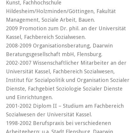
Kunst, Fachhochschule
Hildesheim/Holzminden/Göttingen, Fakultät
Management, Soziale Arbeit, Bauen.
2009 Promotion zum Dr. phil. an der Universität
Kassel, Fachbereich Sozialwesen.
2008-2009 Organisationsberatung, Daarwin
Beratungsgesellschaft mbH, Flensburg.
2002-2007 Wissenschaftlicher Mitarbeiter an der
Universität Kassel, Fachbereich Sozialwesen,
Institut für Sozialpolitik und Organisation Sozialer
Dienste, Fachgebiet Soziologie Sozialer Dienste
und Einrichtungen.
2001-2002 Diplom II – Studium am Fachbereich
Sozialwesen der Universität Kassel.
1998-2002 Berufspraxis bei verschiedenen
Arbeitgebern: u.a. Stadt Flensburg, Daarwin