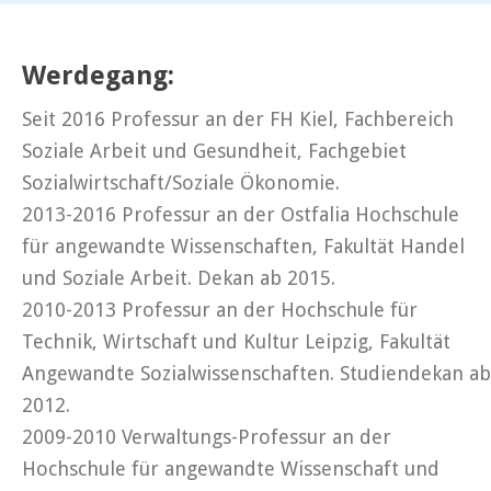
Werdegang:
Seit 2016 Professur an der FH Kiel, Fachbereich
Soziale Arbeit und Gesundheit, Fachgebiet
Sozialwirtschaft/Soziale Ökonomie.
2013-2016 Professur an der Ostfalia Hochschule
für angewandte Wissenschaften, Fakultät Handel
und Soziale Arbeit. Dekan ab 2015.
2010-2013 Professur an der Hochschule für
Technik, Wirtschaft und Kultur Leipzig, Fakultät
Angewandte Sozialwissenschaften. Studiendekan ab
2012.
2009-2010 Verwaltungs-Professur an der
Hochschule für angewandte Wissenschaft und