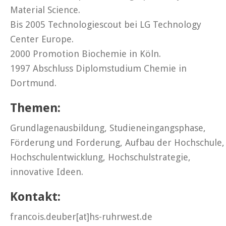
Material Science.
Bis 2005 Technologiescout bei LG Technology
Center Europe.
2000 Promotion Biochemie in Köln.
1997 Abschluss Diplomstudium Chemie in
Dortmund.
Themen:
Grundlagenausbildung, Studieneingangsphase,
Förderung und Forderung, Aufbau der Hochschule,
Hochschulentwicklung, Hochschulstrategie,
innovative Ideen.
Kontakt:
francois.deuber[at]hs-ruhrwest.de