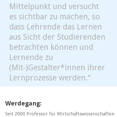
Mittelpunkt und versucht
es sichtbar zu machen, so
dass Lehrende das Lernen
aus Sicht der Studierenden
betrachten können und
Lernende zu
(Mit-)Gestalter*innen ihrer
Lernprozesse werden.“
Werdegang:
Seit 2000 Professor für Wirtschaftswissenschaften