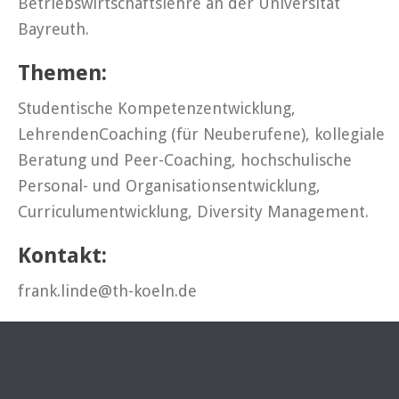
Betriebswirtschaftslehre an der Universität
Bayreuth.
Themen:
Studentische Kompetenzentwicklung,
LehrendenCoaching (für Neuberufene), kollegiale
Beratung und Peer-Coaching, hochschulische
Personal- und Organisationsentwicklung,
Curriculumentwicklung, Diversity Management.
Kontakt:
frank.linde@th-koeln.de