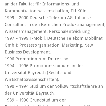
an der Fakultät für Informations- und
Kommunikationswissenschaften, TH Köln.
1999 – 2000 Deutsche Telekom AG; Inhouse
Consultant in den Bereichen Produktmanagement,
Wissensmanagement, Personalentwicklung.
1997 – 1999 T-Mobil, Deutsche Telekom Mobilnet
GmbH; Prozessorganisation, Marketing, New
Business Development.
1996 Promotion zum Dr. rer. pol.
1994 – 1996 Promotionsstudium an der
Universität Bayreuth (Rechts- und
Wirtschaftswissenschaften).
1990 – 1994 Studium der Volkswirtschaftslehre an
der Universität Bayreuth.
1989 – 1990 Grundstudium der