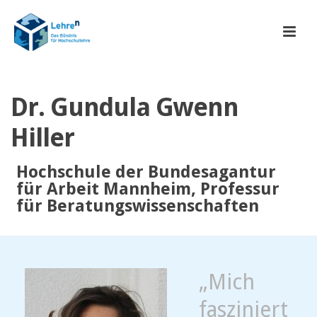
Dr. Gundula Gwenn
Hiller
Hochschule der Bundesagantur
für Arbeit Mannheim, Professur
für Beratungswissenschaften
„Mich
fasziniert