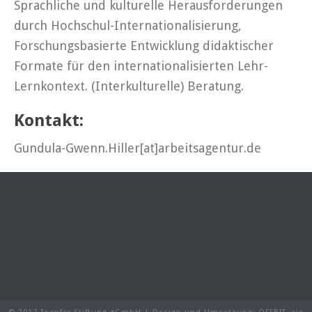
Sprachliche und kulturelle Herausforderungen
durch Hochschul-Internationalisierung,
Forschungsbasierte Entwicklung didaktischer
Formate für den internationalisierten Lehr-
Lernkontext. (Interkulturelle) Beratung.
Kontakt:
Gundula-Gwenn.Hiller[at]arbeitsagentur.de