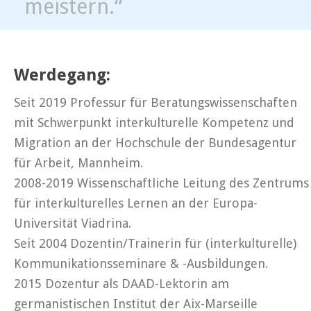
meistern.“
Werdegang:
Seit 2019 Professur für Beratungswissenschaften
mit Schwerpunkt interkulturelle Kompetenz und
Migration an der Hochschule der Bundesagentur
für Arbeit, Mannheim.
2008-2019 Wissenschaftliche Leitung des Zentrums
für interkulturelles Lernen an der Europa-
Universität Viadrina.
Seit 2004 Dozentin/Trainerin für (interkulturelle)
Kommunikationsseminare & -Ausbildungen.
2015 Dozentur als DAAD-Lektorin am
germanistischen Institut der Aix-Marseille