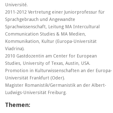
Université.
2011-2012 Vertretung einer Juniorprofessur für
Sprachgebrauch und Angewandte
Sprachwissenschaft, Leitung MA Intercultural
Communication Studies & MA Medien,
Kommunikation, Kultur (Europa-Universität
Viadrina).
2010 Gastdozentin am Center for European
Studies, University of Texas, Austin, USA.
Promotion in Kulturwissenschaften an der Europa-
Universität Frankfurt (Oder).
Magister Romanistik/Germanistik an der Albert-
Ludwigs-Universität Freiburg.
Themen: